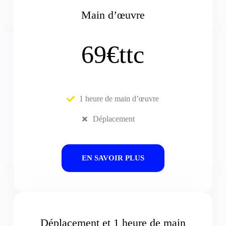
Main d’œuvre
69€ttc
1 heure de main d’œuvre
Déplacement
EN SAVOIR PLUS
Déplacement et 1 heure de main