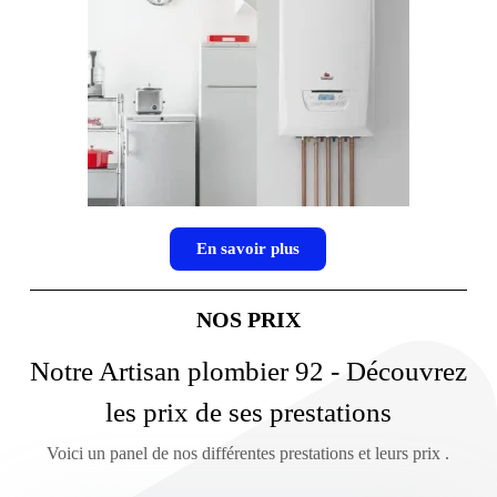
En savoir plus
NOS PRIX
Notre Artisan plombier 92 - Découvrez
les prix de ses prestations
Voici un panel de nos différentes prestations et leurs prix .