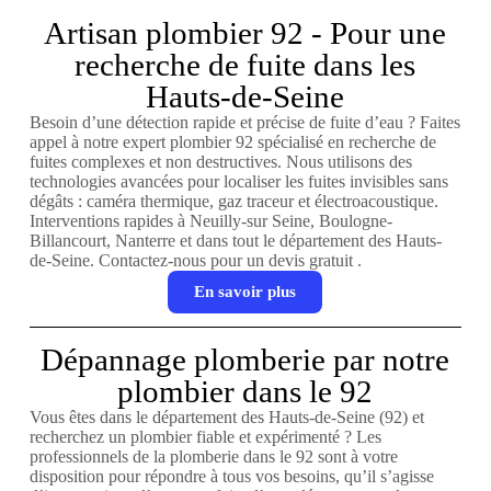
Artisan plombier 92 - Pour une
recherche de fuite dans les
Hauts-de-Seine
Besoin d’une détection rapide et précise de fuite d’eau ? Faites
appel à notre expert plombier 92 spécialisé en recherche de
fuites complexes et non destructives. Nous utilisons des
technologies avancées pour localiser les fuites invisibles sans
dégâts : caméra thermique, gaz traceur et électroacoustique.
Interventions rapides à Neuilly-sur Seine, Boulogne-
Billancourt, Nanterre et dans tout le département des Hauts-
de-Seine. Contactez-nous pour un devis gratuit .
En savoir plus
Dépannage plomberie par notre
plombier dans le 92
Vous êtes dans le département des Hauts-de-Seine (92) et
recherchez un plombier fiable et expérimenté ? Les
professionnels de la plomberie dans le 92 sont à votre
disposition pour répondre à tous vos besoins, qu’il s’agisse