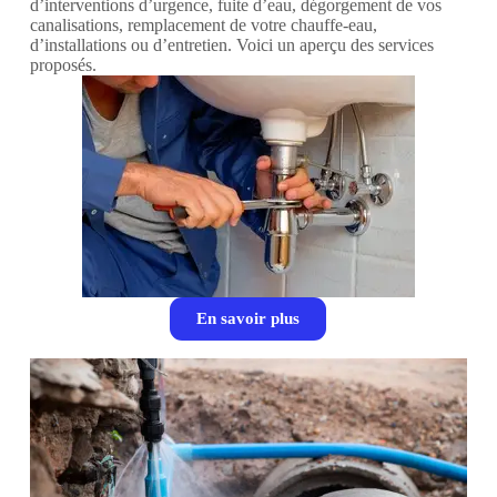
d’interventions d’urgence, fuite d’eau, dégorgement de vos
canalisations, remplacement de votre chauffe-eau,
d’installations ou d’entretien. Voici un aperçu des services
proposés.
En savoir plus