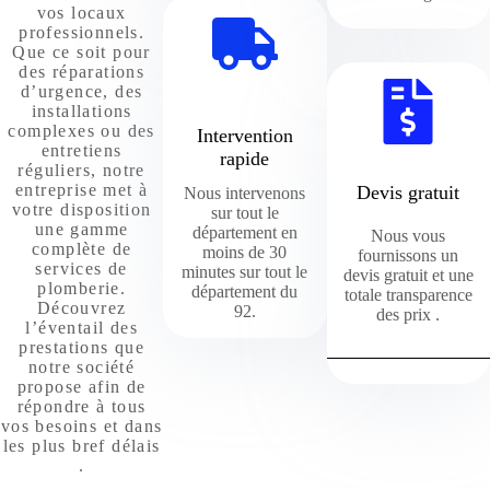
vos locaux
professionnels.
Que ce soit pour
des réparations
d’urgence, des
installations
complexes ou des
Intervention
entretiens
rapide
réguliers, notre
entreprise met à
Devis gratuit
Nous intervenons
votre disposition
sur tout le
une gamme
département en
Nous vous
complète de
moins de 30
fournissons un
services de
minutes sur tout le
devis gratuit et une
plomberie.
département du
totale transparence
Découvrez
92.
des prix .
l’éventail des
prestations que
notre société
propose afin de
répondre à tous
vos besoins et dans
les plus bref délais
.