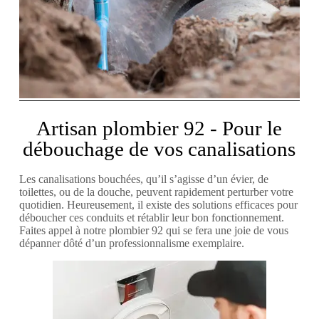
Artisan plombier 92 - Pour le
débouchage de vos canalisations
Les canalisations bouchées, qu’il s’agisse d’un évier, de
toilettes, ou de la douche, peuvent rapidement perturber votre
quotidien. Heureusement, il existe des solutions efficaces pour
déboucher ces conduits et rétablir leur bon fonctionnement.
Faites appel à notre plombier 92 qui se fera une joie de vous
dépanner dôté d’un professionnalisme exemplaire.