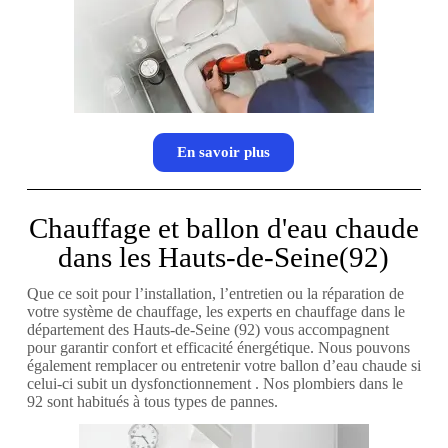
En savoir plus
Chauffage et ballon d'eau chaude
dans les Hauts-de-Seine(92)
Que ce soit pour l’installation, l’entretien ou la réparation de
votre système de chauffage, les experts en chauffage dans le
département des Hauts-de-Seine (92) vous accompagnent
pour garantir confort et efficacité énergétique. Nous pouvons
également remplacer ou entretenir votre ballon d’eau chaude si
celui-ci subit un dysfonctionnement . Nos plombiers dans le
92 sont habitués à tous types de pannes.