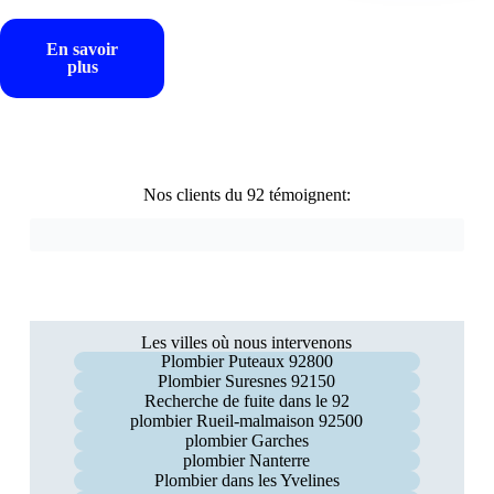
En savoir
plus
Nos clients du 92 témoignent:
Les villes où nous intervenons
Plombier Puteaux 92800
Plombier Suresnes 92150
Recherche de fuite dans le 92
plombier Rueil-malmaison 92500
plombier Garches
plombier Nanterre
Plombier dans les Yvelines